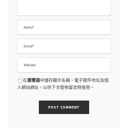
在
瀏覽器
中儲存顯示名稱、電子郵件地址及個
人網站網址，以供下次發佈留言時使用。