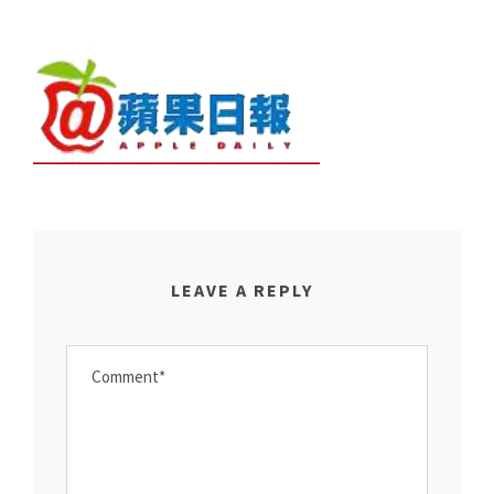
LEAVE A REPLY