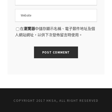
在
瀏覽器
中儲存顯示名稱、電子郵件地址及個
人網站網址，以供下次發佈留言時使用。
COPYRIGHT 2017 HKSA, ALL RIGHT RESERVED