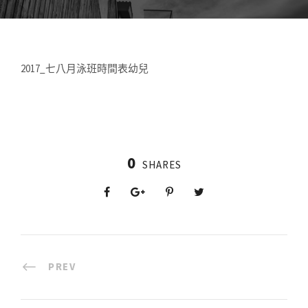
2017_七八月泳班時間表幼兒
0
SHARES
PREV