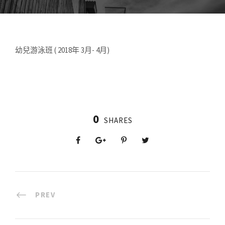
幼兒游泳班 ( 2018年 3月- 4月)
0
SHARES
PREV