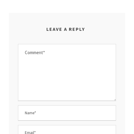
LEAVE A REPLY